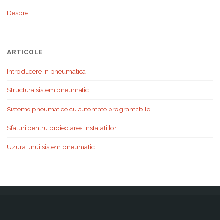
Despre
ARTICOLE
Introducere in pneumatica
Structura sistem pneumatic
Sisteme pneumatice cu automate programabile
Sfaturi pentru proiectarea instalatiilor
Uzura unui sistem pneumatic